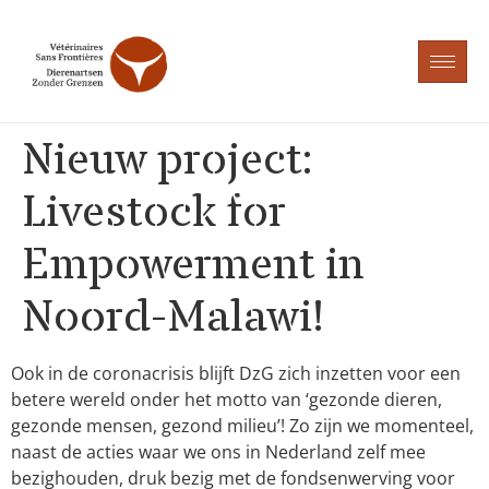
Nieuw project:
Livestock for
Empowerment in
Noord-Malawi!
Ook in de coronacrisis blijft DzG zich inzetten voor een
betere wereld onder het motto van ‘gezonde dieren,
gezonde mensen, gezond milieu’! Zo zijn we momenteel,
naast de acties waar we ons in Nederland zelf mee
bezighouden
,
druk bezig met de fondsenwerving voor