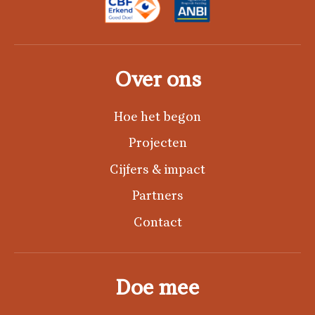
Over ons
Hoe het begon
Projecten
Cijfers & impact
Partners
Contact
Doe mee