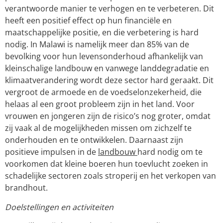
verantwoorde manier te verhogen en te verbeteren. Dit
heeft een positief effect op hun financiële en
maatschappelijke positie, en die verbetering is hard
nodig. In Malawi is namelijk meer dan 85% van de
bevolking voor hun levensonderhoud afhankelijk van
kleinschalige landbouw en vanwege landdegradatie en
klimaatverandering wordt deze sector hard geraakt. Dit
vergroot de armoede en de voedselonzekerheid, die
helaas al een groot probleem zijn in het land. Voor
vrouwen en jongeren zijn de risico’s nog groter, omdat
zij vaak al de mogelijkheden missen om zichzelf te
onderhouden en te ontwikkelen. Daarnaast zijn
positieve impulsen in de
landbouw
hard nodig om te
voorkomen dat kleine boeren hun toevlucht zoeken in
schadelijke sectoren zoals stroperij en het verkopen van
brandhout.
Doelstellingen en activiteiten