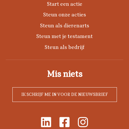
Start een actie
Steun onze acties
Steun als dierenarts
Steun met je testament
Steun als bedrijf
Mis niets
IK SCHRIJF ME IN VOOR DE NIEUWSBRIEF