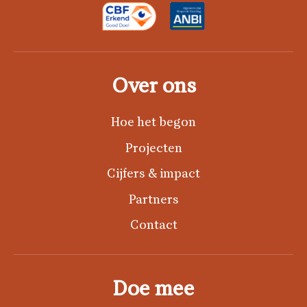
Over ons
Hoe het begon
Projecten
Cijfers & impact
Partners
Contact
Doe mee