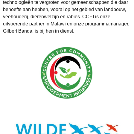
technologieën te vergroten voor gemeenschappen die daar
behoefte aan hebben, vooral op het gebied van landbouw,
veehouderij, dierenwelzijn en rabiës. CCEI is onze
uitvoerende partner in Malawi en onze programmamanager,
Gilbert Banda, is bij hen in dienst.