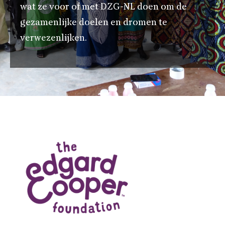
wat ze voor of met DZG-NL doen om de
gezamenlijke doelen en dromen te
verwezenlijken.