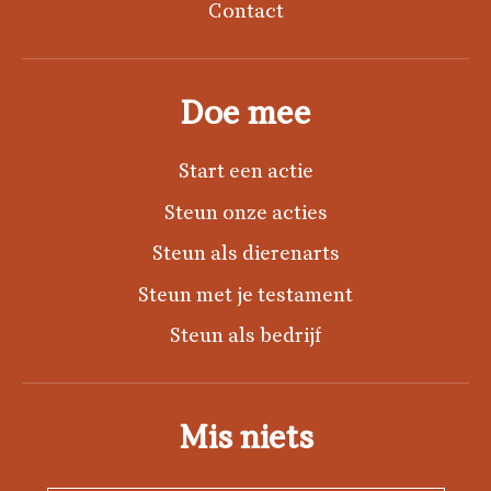
Contact
Doe mee
Start een actie
Steun onze acties
Steun als dierenarts
Steun met je testament
Steun als bedrijf
Mis niets