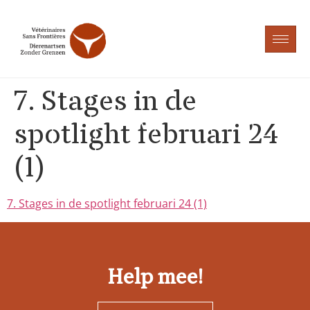
7. Stages in de
spotlight februari 24
(1)
7. Stages in de spotlight februari 24 (1)
Help mee!