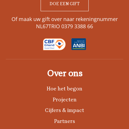
DOE EEN GIFT
Of maak uw gift over naar rekeningnummer
NL67TRIO 0379 3388 66
Over ons
Hoe het begon
Projecten
Cijfers & impact
Partners