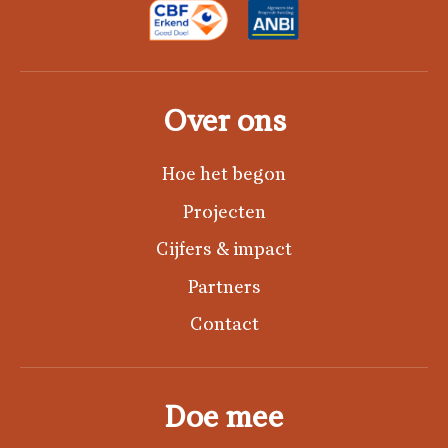
Over ons
Hoe het begon
Projecten
Cijfers & impact
Partners
Contact
Doe mee