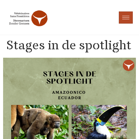
Stages in de spotlight