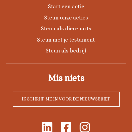
Start een actie
Steun onze acties
Steun als dierenarts
Steun met je testament
Steun als bedrijf
Mis niets
IK SCHRIJF ME IN VOOR DE NIEUWSBRIEF