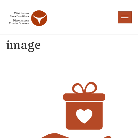
image