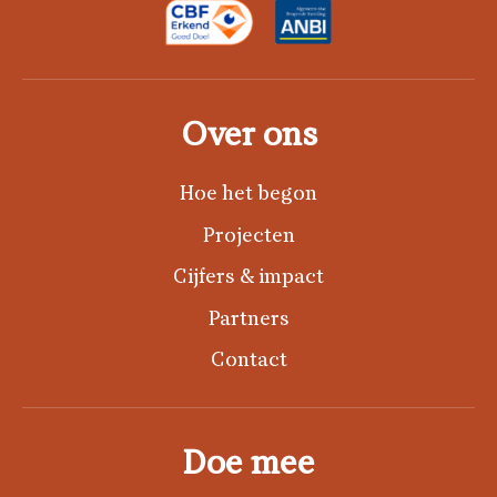
Over ons
Hoe het begon
Projecten
Cijfers & impact
Partners
Contact
Doe mee