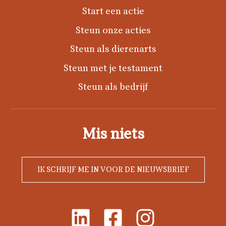
Start een actie
Steun onze acties
Steun als dierenarts
Steun met je testament
Steun als bedrijf
Mis niets
IK SCHRIJF ME IN VOOR DE NIEUWSBRIEF