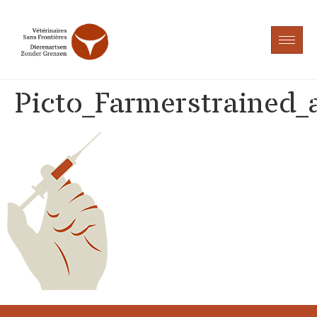
Picto_Farmerstrained_