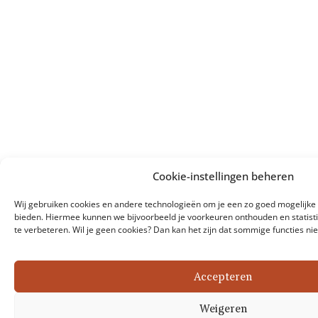
Cookie-instellingen beheren
Wij gebruiken cookies en andere technologieën om je een zo goed mogelijke 
bieden. Hiermee kunnen we bijvoorbeeld je voorkeuren onthouden en statist
te verbeteren. Wil je geen cookies? Dan kan het zijn dat sommige functies ni
Accepteren
Weigeren