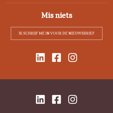
Mis niets
IK SCHRIJF ME IN VOOR DE NIEUWSBRIEF