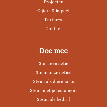
Projecten
Cijfers & impact
Partners
Contact
Doe mee
Start een actie
Steun onze acties
Steun als dierenarts
Steun met je testament
Steun als bedrijf