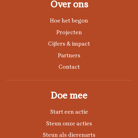
Over ons
Hoe het begon
Projecten
Cijfers & impact
Partners
Contact
Doe mee
Start een actie
Steun onze acties
Steun als dierenarts