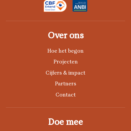
Over ons
Hoe het begon
Projecten
Cijfers & impact
Partners
Contact
Doe mee