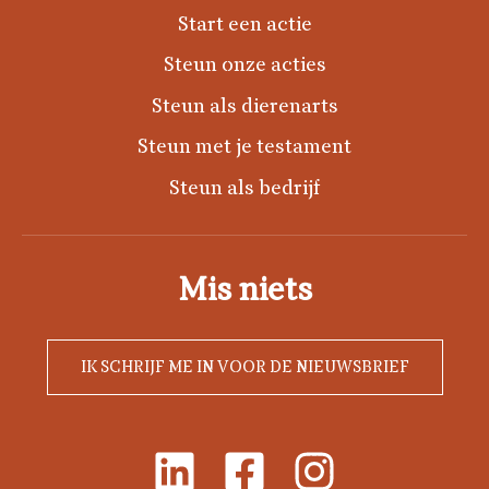
Start een actie
Steun onze acties
Steun als dierenarts
Steun met je testament
Steun als bedrijf
Mis niets
IK SCHRIJF ME IN VOOR DE NIEUWSBRIEF