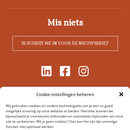
Mis niets
IK SCHRIJF ME IN VOOR DE NIEUWSBRIEF
Cookie-instellingen beheren
Wij gebruiken cookies en andere technologieën om je een zo goed
mogelijke ervaring op onze website te bieden. Hiermee kunnen we
bijvoorbeeld je voorkeuren onthouden en statistieken bijhouden om onze
site te verbeteren. Wil je geen cookies? Dan kan het zijn dat sommige
functies niet optimaal werken