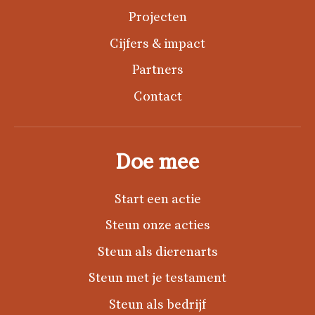
Projecten
Cijfers & impact
Partners
Contact
Doe mee
Start een actie
Steun onze acties
Steun als dierenarts
Steun met je testament
Steun als bedrijf