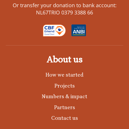
Or transfer your donation to bank account:
NL67TRIO 0379 3388 66
About us
How we started
Projects
Numbers & impact
Partners
Contact us