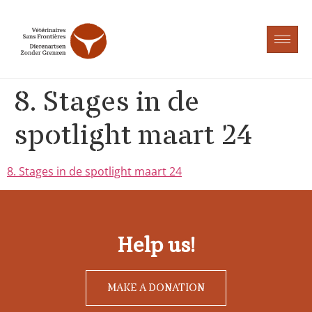
8. Stages in de
spotlight maart 24
8. Stages in de spotlight maart 24
Help us!
MAKE A DONATION