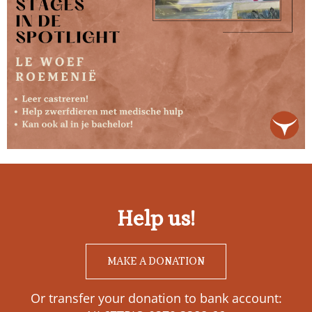
Help us!
MAKE A DONATION
Or transfer your donation to bank account: