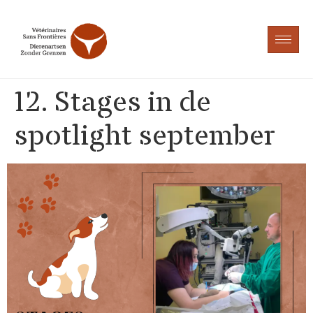
12. Stages in de
spotlight september