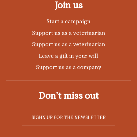
Join us
Start a campaign
Support us as a veterinarian
Support us as a veterinarian
Leave a gift in your will
Support us as a company
Don’t miss out
SIGHN UP FOR THE NEWSLETTER