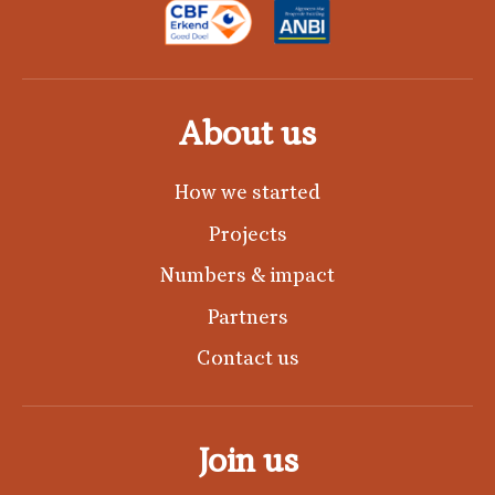
About us
How we started
Projects
Numbers & impact
Partners
Contact us
Join us