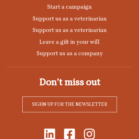
Start a campaign
Support us as a veterinarian
Support us as a veterinarian
Leave a gift in your will
Support us as a company
Don’t miss out
SIGHN UP FOR THE NEWSLETTER