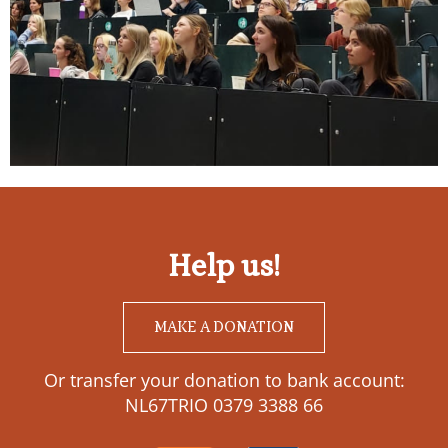
Help us!
MAKE A DONATION
Or transfer your donation to bank account:
NL67TRIO 0379 3388 66