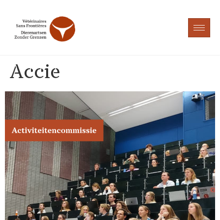
Accie