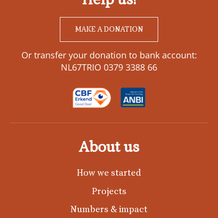
MAKE A DONATION
Or transfer your donation to bank account:
NL67TRIO 0379 3388 66
About us
How we started
Projects
Numbers & impact