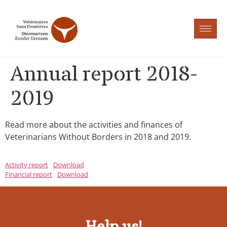
Annual report 2018-
2019
Read more about the activities and finances of
Veterinarians Without Borders in 2018 and 2019.
Activity report
Download
Financial report
Download
Help us!