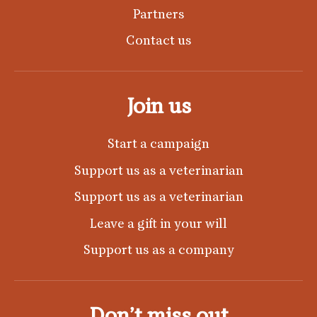
Partners
Contact us
Join us
Start a campaign
Support us as a veterinarian
Support us as a veterinarian
Leave a gift in your will
Support us as a company
Don’t miss out