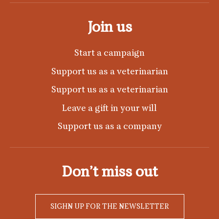
Join us
Start a campaign
Support us as a veterinarian
Support us as a veterinarian
Leave a gift in your will
Support us as a company
Don’t miss out
SIGHN UP FOR THE NEWSLETTER