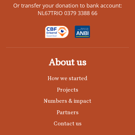
Or transfer your donation to bank account:
NL67TRIO 0379 3388 66
About us
How we started
Projects
Numbers & impact
Partners
Contact us