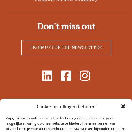
Don’t miss out
SIGHN UP FOR THE NEWSLETTER
Cookie-instellingen beheren
Wij gebruiken cookies en andere technologieën om je een zo goed
mogelijke ervaring op onze website te bieden. Hiermee kunnen we
bijvoorbeeld je voorkeuren onthouden en statistieken bijhouden om onze