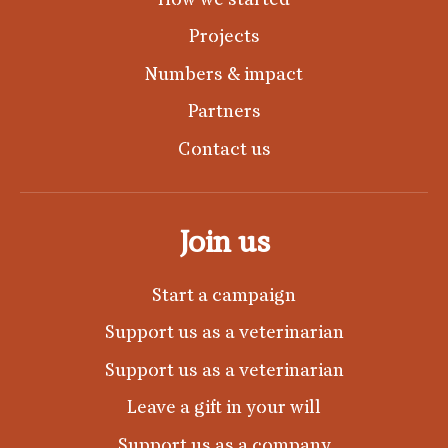
Projects
Numbers & impact
Partners
Contact us
Join us
Start a campaign
Support us as a veterinarian
Support us as a veterinarian
Leave a gift in your will
Support us as a company